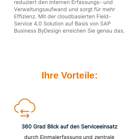
reduziert den internen Erfassungs- und
Verwaltungsaufwand und sorgt für mehr
Effizienz. Mit der cloudbasierten Field-
Service 4.0 Solution auf Basis von SAP
Business ByDesign erreichen Sie genau das.
Ihre Vorteile:
360 Grad Blick auf den Serviceeinsatz
durch Einmalerfassung und zentrale