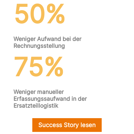
50
%
Weniger Aufwand bei der
Rechnungsstellung
75
%
Weniger manueller
Erfassungssaufwand in der
Ersatzteillogistik
Success Story lesen