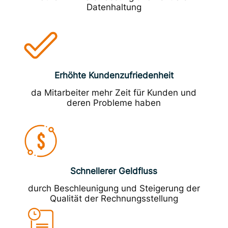
Datenhaltung
Erhöhte Kundenzufriedenheit
da Mitarbeiter mehr Zeit für Kunden und
deren Probleme haben
Schnellerer Geldfluss
durch Beschleunigung und Steigerung der
Qualität der Rechnungsstellung