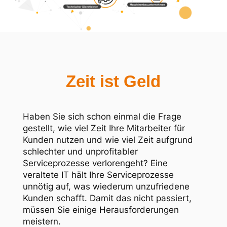
Zeit ist Geld
Haben Sie sich schon einmal die Frage
gestellt, wie viel Zeit Ihre Mitarbeiter für
Kunden nutzen und wie viel Zeit aufgrund
schlechter und unprofitabler
Serviceprozesse verlorengeht? Eine
veraltete IT hält Ihre Serviceprozesse
unnötig auf, was wiederum unzufriedene
Kunden schafft. Damit das nicht passiert,
müssen Sie einige Herausforderungen
meistern.