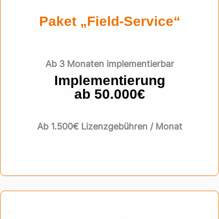
Paket „Field-Service“
Ab 3 Monaten implementierbar
Implementierung
ab 50.000€
Ab 1.500€ Lizenzgebühren / Monat