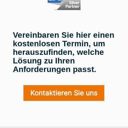
Vereinbaren Sie hier einen
kostenlosen Termin, um
herauszufinden, welche
Lösung zu Ihren
Anforderungen passt.
Kontaktieren Sie uns