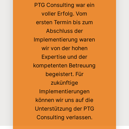
PTG Consulting war ein
voller Erfolg. Vom
ersten Termin bis zum
Abschluss der
Implementierung waren
wir von der hohen
Expertise und der
kompetenten Betreuung
begeistert. Für
zukünftige
Implementierungen
können wir uns auf die
Unterstützung der PTG
Consulting verlassen.