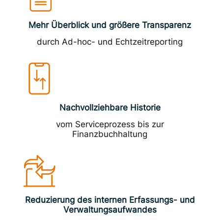
Mehr Überblick und größere Transparenz
durch Ad-hoc- und Echtzeitreporting
Nachvollziehbare Historie
vom Serviceprozess bis zur
Finanzbuchhaltung
Reduzierung des internen Erfassungs- und
Verwaltungsaufwandes