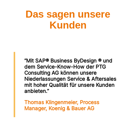
Das sagen unsere
Kunden
“Mit SAP® Business ByDesign ® und
dem Service-Know-How der PTG
Consulting AG können unsere
Niederlassungen Service & Aftersales
mit hoher Qualität für unsere Kunden
anbieten.”
Thomas Klingenmeier, Process
Manager, Koenig & Bauer AG