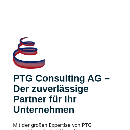
PTG Consulting AG –
Der zuverlässige
Partner für Ihr
Unternehmen
Mit der großen Expertise von PTG