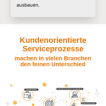
ausbauen.
Kundenorientierte
Serviceprozesse
machen in vielen Branchen
den feinen Unterschied