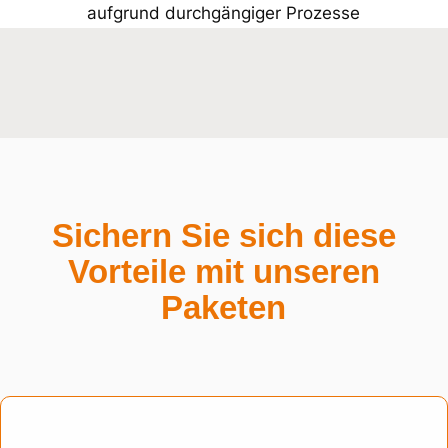
aufgrund durchgängiger Prozesse
Sichern Sie sich diese
Vorteile mit unseren
Paketen