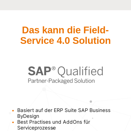
Das kann die Field-
Service 4.0 Solution
Basiert auf der ERP Suite SAP Business
ByDesign
Best Practises und AddOns für
Serviceprozesse