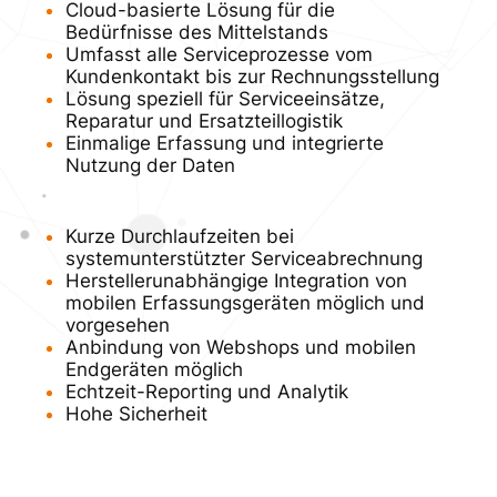
Cloud-basierte Lösung für die
Bedürfnisse des Mittelstands
Umfasst alle Serviceprozesse vom
Kundenkontakt bis zur Rechnungsstellung
Lösung speziell für Serviceeinsätze,
Reparatur und Ersatzteillogistik
Einmalige Erfassung und integrierte
Nutzung der Daten
Kurze Durchlaufzeiten bei
systemunterstützter Serviceabrechnung
Herstellerunabhängige Integration von
mobilen Erfassungsgeräten möglich und
vorgesehen
Anbindung von Webshops und mobilen
Endgeräten möglich
Echtzeit-Reporting und Analytik
Hohe Sicherheit