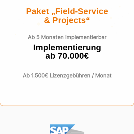
Paket „Field-Service
& Projects“
Ab 5 Monaten implementierbar
Implementierung
ab 70.000€
Ab 1.500€ Lizenzgebühren / Monat