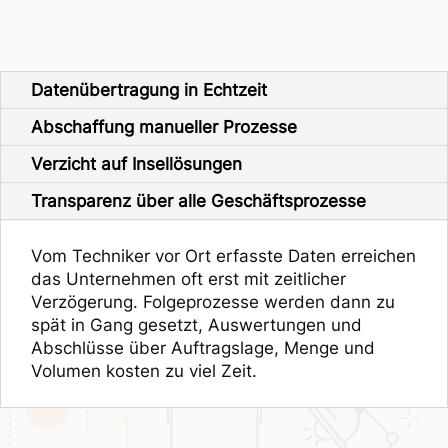
Datenübertragung in Echtzeit
Abschaffung manueller Prozesse
Verzicht auf Insellösungen
Transparenz über alle Geschäftsprozesse
Vom Techniker vor Ort erfasste Daten erreichen
das Unternehmen oft erst mit zeitlicher
Verzögerung. Folgeprozesse werden dann zu
spät in Gang gesetzt, Auswertungen und
Abschlüsse über Auftragslage, Menge und
Volumen kosten zu viel Zeit.