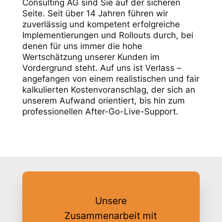
Consulting AG sind Sie auf der sicheren
Seite. Seit über 14 Jahren führen wir
zuverlässig und kompetent erfolgreiche
Implementierungen und Rollouts durch, bei
denen für uns immer die hohe
Wertschätzung unserer Kunden im
Vordergrund steht. Auf uns ist Verlass –
angefangen von einem realistischen und fair
kalkulierten Kostenvoranschlag, der sich an
unserem Aufwand orientiert, bis hin zum
professionellen After-Go-Live-Support.
Unsere
Zusammenarbeit mit