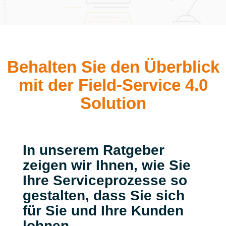
Behalten Sie den Überblick
mit der Field-Service 4.0
Solution
In unserem Ratgeber
zeigen wir Ihnen, wie Sie
Ihre Serviceprozesse so
gestalten, dass Sie sich
für Sie und Ihre Kunden
lohnen.