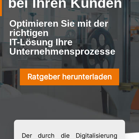
bei Ihren Kunden
Optimieren Sie mit der
richtigen
IT-Lösung Ihre
Unternehmensprozesse
Ratgeber herunterladen
Der durch die Digitalisierung