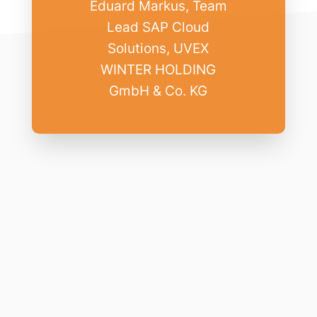
Eduard Markus, Team
Lead SAP Cloud
Solutions, UVEX
WINTER HOLDING
GmbH & Co. KG