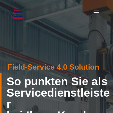
Field-Service 4.0 Solution
So punkten Sie als
Servicedienstleiste
r