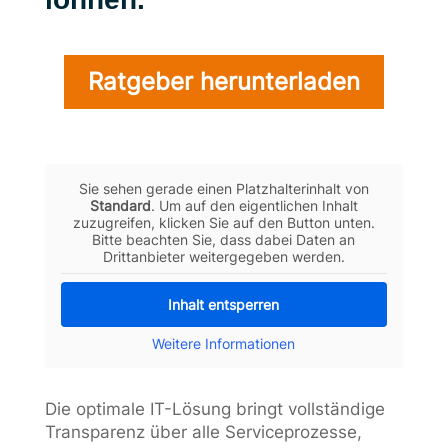
Ratgeber herunterladen
Sie sehen gerade einen Platzhalterinhalt von
Standard
. Um auf den eigentlichen Inhalt
zuzugreifen, klicken Sie auf den Button unten.
Bitte beachten Sie, dass dabei Daten an
Drittanbieter weitergegeben werden.
Inhalt entsperren
Weitere Informationen
Die optimale IT-Lösung bringt vollständige
Transparenz über alle Serviceprozesse,