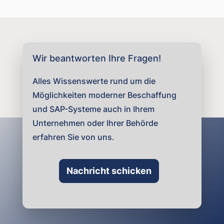
Wir beantworten Ihre Fragen!
Alles Wissenswerte rund um die
Möglichkeiten moderner Beschaffung
und SAP-Systeme auch in Ihrem
Unternehmen oder Ihrer Behörde
erfahren Sie von uns.
Nachricht schicken