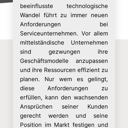
beeinflusste technologische
Wandel führt zu immer neuen
Anforderungen bei
Serviceunternehmen. Vor allem
mittelständische Unternehmen
sind gezwungen ihre
Geschäftsmodelle anzupassen
und ihre Ressourcen effizient zu
planen. Nur wem es gelingt,
diese Anforderungen zu
erfüllen, kann den wachsenden
Ansprüchen seiner Kunden
gerecht werden und seine
Position im Markt festigen und